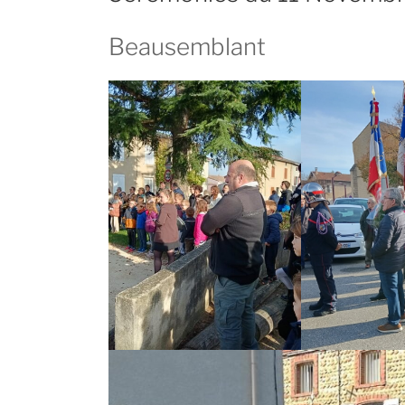
Beausemblant