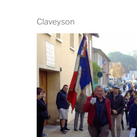
Claveyson