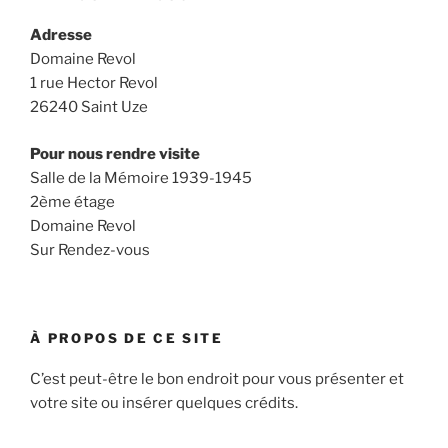
Adresse
Domaine Revol
1 rue Hector Revol
26240 Saint Uze
Pour nous rendre visite
Salle de la Mémoire 1939-1945
2ème étage
Domaine Revol
Sur Rendez-vous
À PROPOS DE CE SITE
C’est peut-être le bon endroit pour vous présenter et
votre site ou insérer quelques crédits.