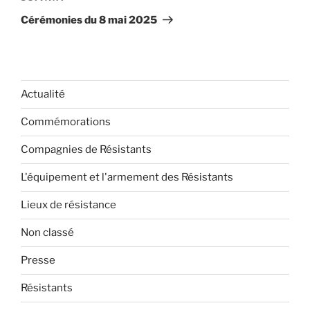
suivant
Cérémonies du 8 mai 2025
Actualité
Commémorations
Compagnies de Résistants
L'équipement et l'armement des Résistants
Lieux de résistance
Non classé
Presse
Résistants